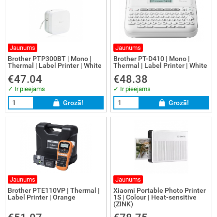
tojumprogramma
TO PRECES
ktīvi
nteru piederumi
sētāji
4G maršrutētāji
usskapji
kanna
sa kondicionētāji
uļa nospiedumi
urītes,šalles,cimdi
teru piederumi
vera daļas
OŠANAS BLOKI UN UPS
atmiņas kartes un lasītāji
her-toneri un kārtridži
ora PSU
 slēdži
a ledusskapji
vārītāji
zīves tehnikas piederumi
nu kopšanas piederumi
iņas,zābaciņi
vas un smailītes
Jaunums
Jaunums
veri
Brother PTP300BT | Mono |
Brother PT-D410 | Mono |
Thermal | Label Printer | White
Thermal | Label Printer | White
AISTUMAM UN VESELĪBAI
iņas kartes
inators
 darba virsma SATA
tivides pārveidotāji un moduļi
eļu panna
mašīnas
nu kosmētika
tinamie matrači
 PCIE
€47.04
€48.38
✓ Ir pieejams
✓ Ir pieejams
RNIEM UN MAZUĻIEM
o videoreģistratori
neri
il SATA HDD
enas un piederumi
roviļņu krāsnis
ures, ventilācijas un gaisa
nu saulesbrilles
ādas
dicionēšanas sistēmas
Grozā!
Grozā!
JAI,DĀRZAM,REMONTAM
as fotokamerām
stāmgaldi
 procesoru pamatnes
lošanās brīvā dabā
dējuma mašīnas
nu drošībai
JSAIMNIECĪBAS PRECES
ni un aksesuāri
ētie telefoni
el CPU datoriem
 ierīce
eri,grili
nu trauki
Ā ENERĢIJA
īvi
itori un projektori
iņas DIMM
erline adapteri
ktriskās cepeškrāsnis
Jaunums
Jaunums
ILITĀTE
dierīces piederumi
celejas preces
iņas SOD IMM
šrutētāji(Rūteri)
zes cepšanas ierīces un multikatli
Brother PTE110VP | Thermal |
Xiaomi Portable Photo Printer
Label Printer | Orange
1S | Colour | Heat-sensitive
(ZINK)
ORTS UN ATPŪTA
s
skie diski
āvas slēdzis
tuves kombaini