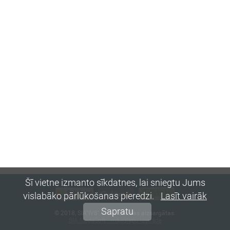
tojumprogramma
TO PRECES
ktīvi
nteru piederumi
sētāji
4G maršrutētāji
usskapji
kanna
sa kondicionētāji
uļa nospiedumi
urītes,šalles,cimdi
teru piederumi
vera daļas
OŠANAS BLOKI UN UPS
atmiņas kartes un lasītāji
her-toneri un kārtridži
ora PSU
 slēdži
a ledusskapji
vārītāji
zīves tehnikas piederumi
nu kopšanas piederumi
iņas,zābaciņi
vas un smailītes
veri
AISTUMAM UN VESELĪBAI
iņas kartes
inators
 darba virsma SATA
tivides pārveidotāji un moduļi
eļu panna
mašīnas
nu kosmētika
tinamie matrači
 PCIE
RNIEM UN MAZUĻIEM
o videoreģistratori
neri
il SATA HDD
enas un piederumi
roviļņu krāsnis
ures, ventilācijas un gaisa
nu saulesbrilles
ādas
dicionēšanas sistēmas
JAI,DĀRZAM,REMONTAM
as fotokamerām
stāmgaldi
 procesoru pamatnes
lošanās brīvā dabā
dējuma mašīnas
nu drošībai
JSAIMNIECĪBAS PRECES
ni un aksesuāri
ētie telefoni
el CPU datoriem
 ierīce
eri,grili
nu trauki
Ā ENERĢIJA
īvi
itori un projektori
iņas DIMM
erline adapteri
ktriskās cepeškrāsnis
Šī vietne izmanto sīkdatnes, lai sniegtu Jums
vislabāko pārlūkošanas pieredzi.
Lasīt vairāk
ILITĀTE
dierīces piederumi
celejas preces
iņas SOD IMM
šrutētāji(Rūteri)
zes cepšanas ierīces un multikatli
Sapratu
© 2018, SIA"IV8" Visas tiesības aizsargātas.
SIA MegaSoft - mājaslapu izstrāde
ORTS UN ATPŪTA
s
skie diski
āvas slēdzis
tuves kombaini